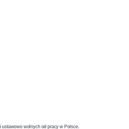
ni ustawowo wolnych od pracy w Polsce.