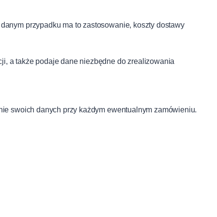
w danym przypadku ma to zastosowanie, koszty dostawy
i, a także podaje dane niezbędne do zrealizowania
wanie swoich danych przy każdym ewentualnym zamówieniu.