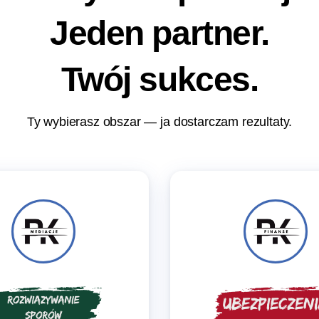
Jeden
partner.
Twój
sukces.
Ty wybierasz obszar — ja dostarczam rezultaty.