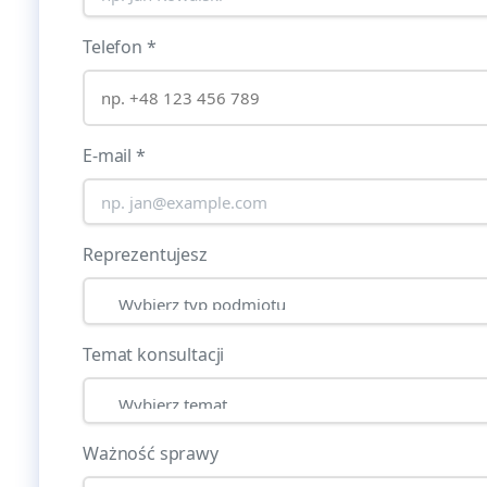
Telefon
*
E-mail
*
Reprezentujesz
Temat konsultacji
Ważność sprawy