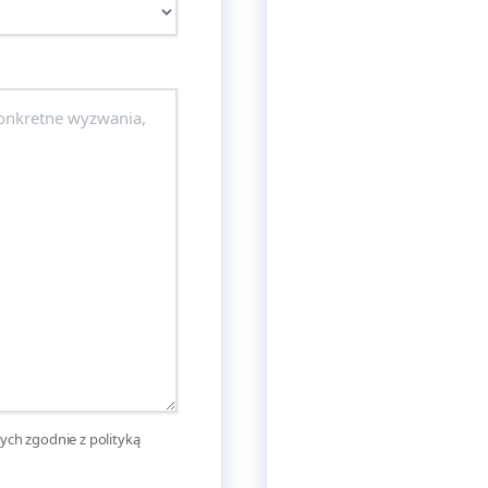
ch zgodnie z polityką