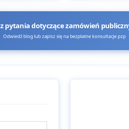
z pytania dotyczące zamówień publiczn
Odwiedź blog lub zapisz się na bezpłatne konsultacje pzp