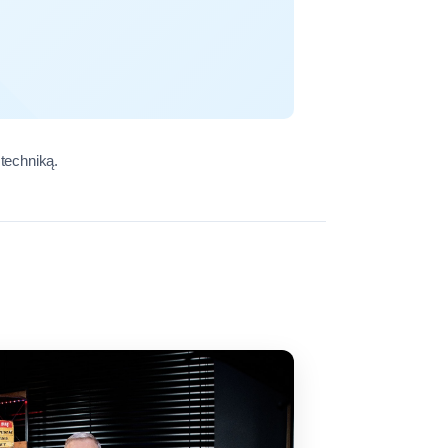
techniką.