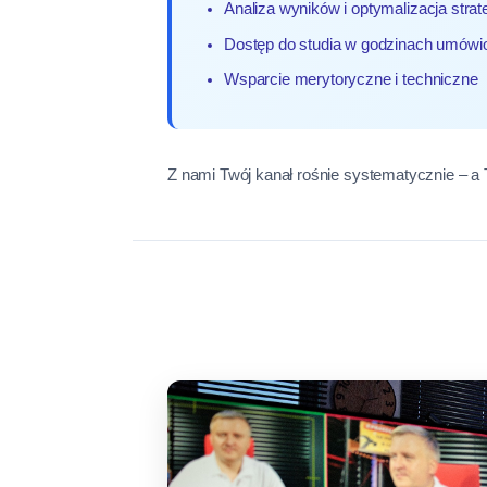
Analiza wyników i optymalizacja strate
Dostęp do studia w godzinach umówi
Wsparcie merytoryczne i techniczne
Z nami Twój kanał rośnie systematycznie – a