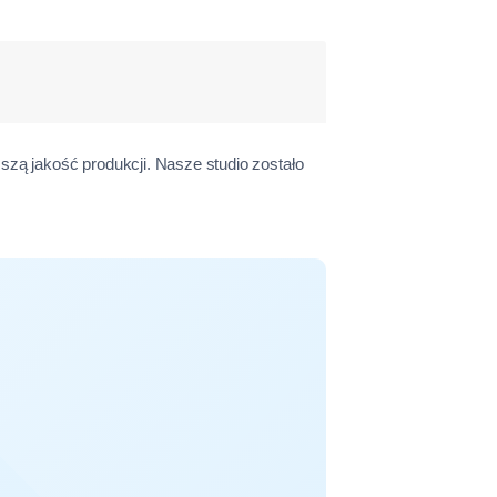
szą jakość produkcji. Nasze studio zostało