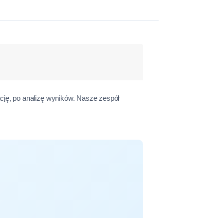
cję, po analizę wyników. Nasze zespół