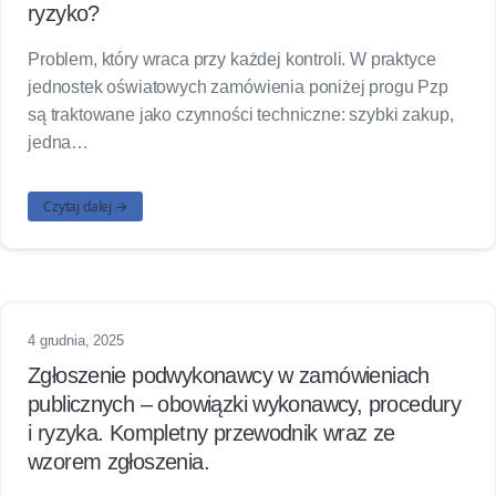
ryzyko?
Problem, który wraca przy każdej kontroli. W praktyce
jednostek oświatowych zamówienia poniżej progu Pzp
są traktowane jako czynności techniczne: szybki zakup,
jedna…
Czytaj dalej →
4 grudnia, 2025
Zgłoszenie podwykonawcy w zamówieniach
publicznych – obowiązki wykonawcy, procedury
i ryzyka. Kompletny przewodnik wraz ze
wzorem zgłoszenia.