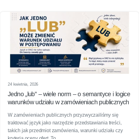
24 kwietnia, 2026
Jedno „lub” – wiele norm – o semantyce i logice
warunków udziału w zamówieniach publicznych
W zamówieniach publicznych przyzwyczailiśmy się
traktować język jako narzędzie przedstawiania treści,
takich jak przedmiot zamówienia, warunki udziału czy
kryteria oceny ofert. To…