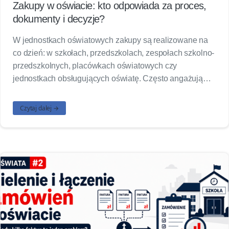
Zakupy w oświacie: kto odpowiada za proces,
dokumenty i decyzje?
W jednostkach oświatowych zakupy są realizowane na
co dzień: w szkołach, przedszkolach, zespołach szkolno-
przedszkolnych, placówkach oświatowych czy
jednostkach obsługujących oświatę. Często angażują…
Czytaj dalej →