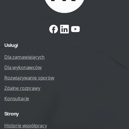
Usługi
Dla zamawiających
Dla wykonawców
Rozwiązywanie sporów
Zdalne rozprawy
Konsultacje
Strony
Historie współpracy