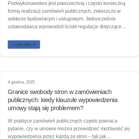
Podwykonawstwo jest powszechną i często konieczną
formą realizacji zamówień publicznych, zwłaszcza w
sektorze budowlanym i usługowym. Jednocześnie
ustawodawca wprowadził ścisłe regulacje dotyczące…
Czytaj dalej →
4 grudnia, 2025
Granice swobody stron w zamówieniach
publicznych: kiedy klauzule wypowiedzenia
umowy stają się problemem?
W praktyce zamówień publicznych często powraca
pytanie, czy w umowie można przewidzieć możliwość jej
wypowiedzenia przez każdą ze stron – tak jak…