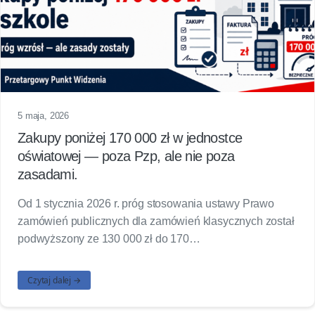
5 maja, 2026
Zakupy poniżej 170 000 zł w jednostce
oświatowej — poza Pzp, ale nie poza
zasadami.
Od 1 stycznia 2026 r. próg stosowania ustawy Prawo
zamówień publicznych dla zamówień klasycznych został
podwyższony ze 130 000 zł do 170…
Czytaj dalej →