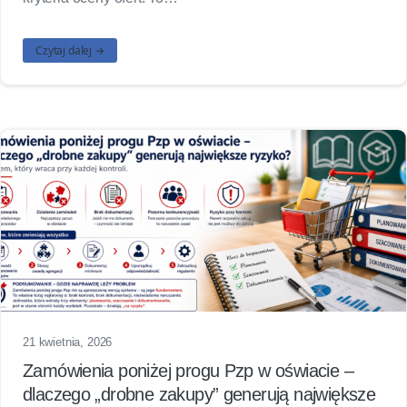
Czytaj dalej →
21 kwietnia, 2026
Zamówienia poniżej progu Pzp w oświacie –
dlaczego „drobne zakupy” generują największe