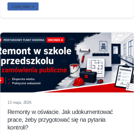
Czytaj dalej →
13 maja, 2026
Remonty w oświacie. Jak udokumentować
prace, żeby przygotować się na pytania
kontroli?