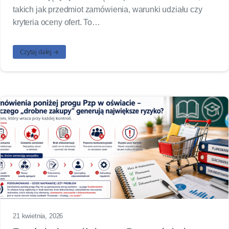
takich jak przedmiot zamówienia, warunki udziału czy
kryteria oceny ofert. To…
Czytaj dalej →
21 kwietnia, 2026