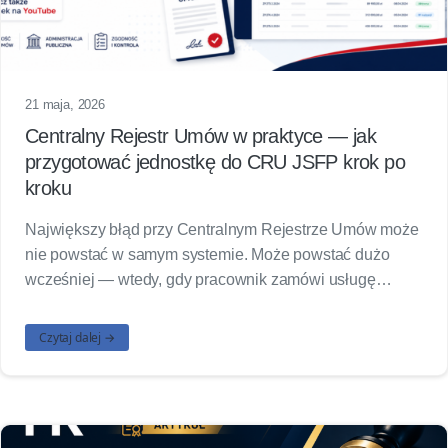
21 maja, 2026
Centralny Rejestr Umów w praktyce — jak
przygotować jednostkę do CRU JSFP krok po
kroku
Największy błąd przy Centralnym Rejestrze Umów może
nie powstać w samym systemie. Może powstać dużo
wcześniej — wtedy, gdy pracownik zamówi usługę…
Czytaj dalej →