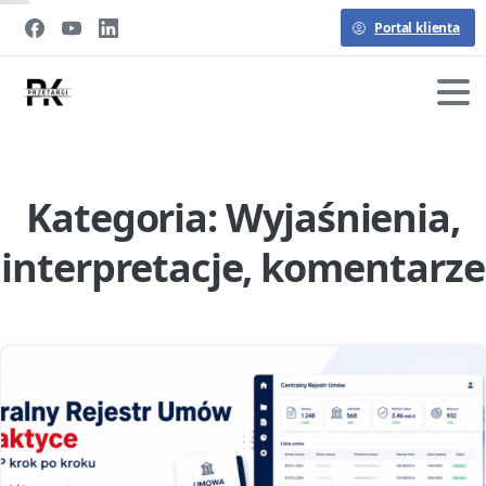
Portal klienta
Kategoria:
Wyjaśnienia,
interpretacje, komentarze