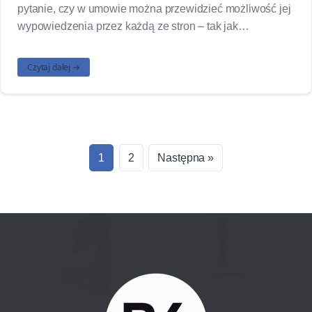
pytanie, czy w umowie można przewidzieć możliwość jej
wypowiedzenia przez każdą ze stron – tak jak…
Czytaj dalej →
1
2
Następna »