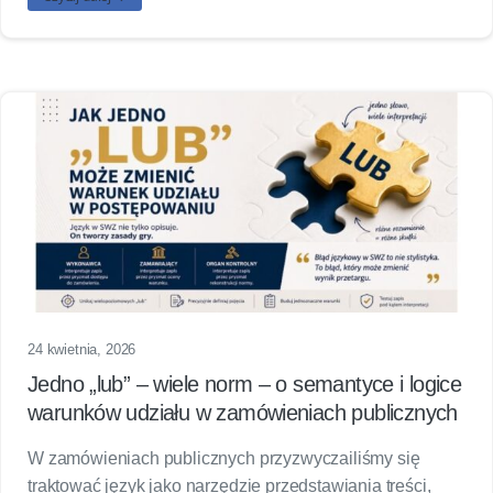
24 kwietnia, 2026
Jedno „lub” – wiele norm – o semantyce i logice
warunków udziału w zamówieniach publicznych
W zamówieniach publicznych przyzwyczailiśmy się
traktować język jako narzędzie przedstawiania treści,