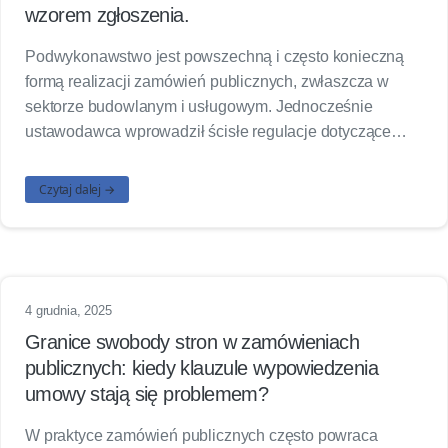
wzorem zgłoszenia.
Podwykonawstwo jest powszechną i często konieczną
formą realizacji zamówień publicznych, zwłaszcza w
sektorze budowlanym i usługowym. Jednocześnie
ustawodawca wprowadził ścisłe regulacje dotyczące…
Czytaj dalej →
4 grudnia, 2025
Granice swobody stron w zamówieniach
publicznych: kiedy klauzule wypowiedzenia
umowy stają się problemem?
W praktyce zamówień publicznych często powraca