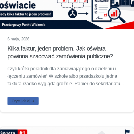
6 maja, 2026
Kilka faktur, jeden problem. Jak oświata
powinna szacować zamówienia publiczne?
czyli krótki poradnik dla zamawiającego o dzieleniu i
łączeniu zamówień W szkole albo przedszkolu jedna
faktura rzadko wygląda groźnie. Papier do sekretariatu.…
Czytaj dalej →