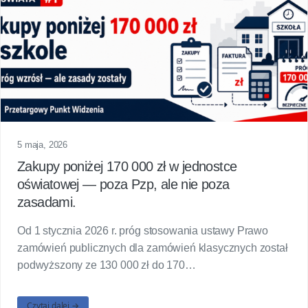
5 maja, 2026
Zakupy poniżej 170 000 zł w jednostce
oświatowej — poza Pzp, ale nie poza
zasadami.
Od 1 stycznia 2026 r. próg stosowania ustawy Prawo
zamówień publicznych dla zamówień klasycznych został
podwyższony ze 130 000 zł do 170…
Czytaj dalej →