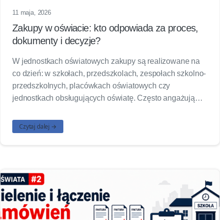
11 maja, 2026
Zakupy w oświacie: kto odpowiada za proces,
dokumenty i decyzje?
W jednostkach oświatowych zakupy są realizowane na
co dzień: w szkołach, przedszkolach, zespołach szkolno-
przedszkolnych, placówkach oświatowych czy
jednostkach obsługujących oświatę. Często angażują…
Czytaj dalej →