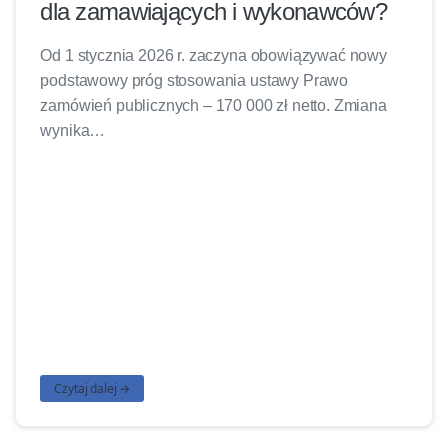
dla zamawiających i wykonawców?
Od 1 stycznia 2026 r. zaczyna obowiązywać nowy
podstawowy próg stosowania ustawy Prawo
zamówień publicznych – 170 000 zł netto. Zmiana
wynika…
Czytaj dalej →