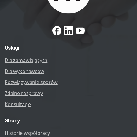
Usługi
Dla zamawiających
Dla wykonawców
Rozwiązywanie sporów
Zdalne rozprawy
Konsultacje
Strony
Historie współpracy