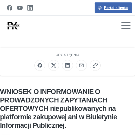
Portal klienta
UDOSTĘPNIJ
WNIOSEK O INFORMOWANIE O
PROWADZONYCH ZAPYTANIACH
OFERTOWYCH niepublikowanych na
platformie zakupowej ani w Biuletynie
Informacji Publicznej.