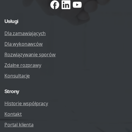
Usługi
Dla zamawiających
Dla wykonawców
Rozwiązywanie sporów
Zdalne rozprawy
Konsultacje
Strony
Historie współpracy
Kontakt
Portal klienta