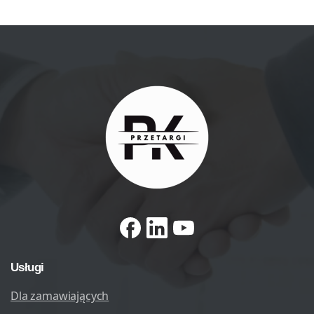
Usługi
Dla zamawiających