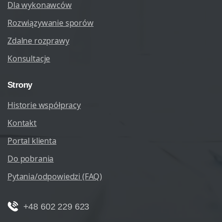
Dla wykonawców
Rozwiązywanie sporów
Zdalne rozprawy
Konsultacje
Strony
Historie współpracy
Kontakt
Portal klienta
Do pobrania
Pytania/odpowiedzi (FAQ)
+48 602 229 623